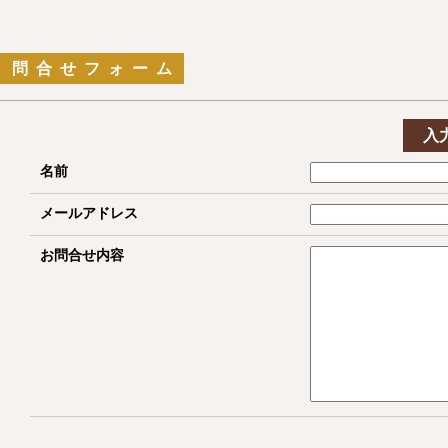
問合せフォーム
入
名前
メールアドレス
お問合せ内容