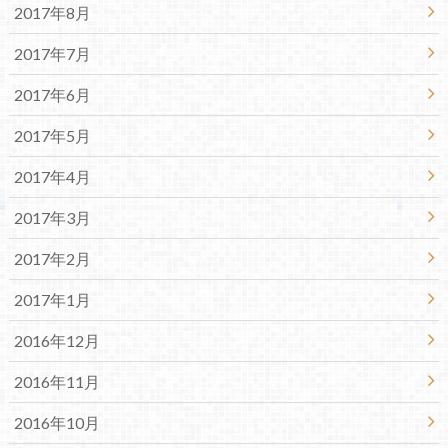
2017年8月
2017年7月
2017年6月
2017年5月
2017年4月
2017年3月
2017年2月
2017年1月
2016年12月
2016年11月
2016年10月