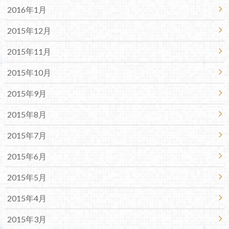
2016年1月
2015年12月
2015年11月
2015年10月
2015年9月
2015年8月
2015年7月
2015年6月
2015年5月
2015年4月
2015年3月