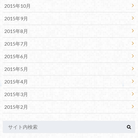
2015年10月
2015年9月
2015年8月
2015年7月
2015年6月
2015年5月
2015年4月
2015年3月
2015年2月