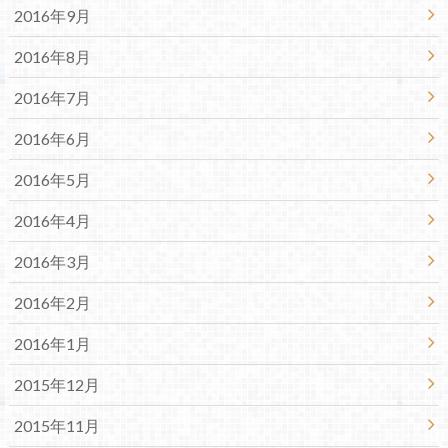
2016年9月
2016年8月
2016年7月
2016年6月
2016年5月
2016年4月
2016年3月
2016年2月
2016年1月
2015年12月
2015年11月