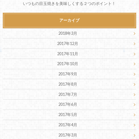
いつもの目玉焼きを美味しくする２つのポイント！
アーカイブ
2018年3月
2017年12月
2017年11月
2017年10月
2017年9月
2017年8月
2017年7月
2017年6月
2017年5月
2017年4月
2017年3月