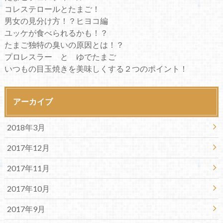
コレステロールとたまご！
男女の見分け方！？ヒヨコ編
ユッケが食べられるかも！？
たまご独特の臭いの原因とは！？
プロレスラー と ゆでたまご
いつもの目玉焼きを美味しくする２つのポイント！
アーカイブ
2018年3月
2017年12月
2017年11月
2017年10月
2017年9月