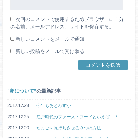
次回のコメントで使用するためブラウザーに自分
の名前、メールアドレス、サイトを保存する。
新しいコメントをメールで通知
新しい投稿をメールで受け取る
卵について
の最新記事
2017.12.28
今年もあとわずか！
2017.12.25
江戸時代のファーストフードといえば！？
2017.12.20
たまごを長持ちさせる３つの方法！