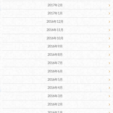
2017年2月
2017年1月
2016年12月
2016年11月
2016年10月
2016年9月
2016年8月
2016年7月
2016年6月
2016年5月
2016年4月
2016年3月
2016年2月
2016年1月