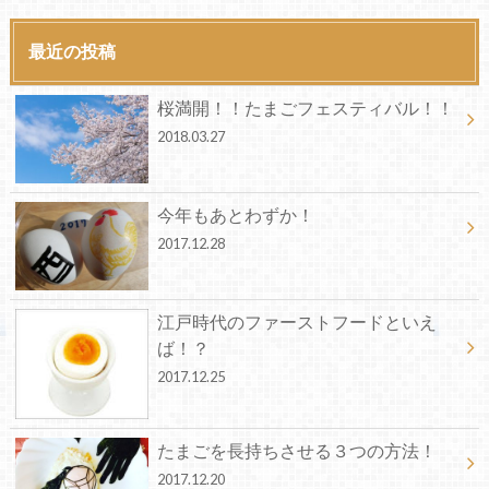
最近の投稿
桜満開！！たまごフェスティバル！！
2018.03.27
今年もあとわずか！
2017.12.28
江戸時代のファーストフードといえ
ば！？
2017.12.25
たまごを長持ちさせる３つの方法！
2017.12.20