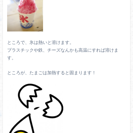
ところで、氷は熱いと溶けます。
プラスチックや鉄、チーズなんかも高温にすれば溶けま
す。
ところが、たまごは加熱すると固まります！