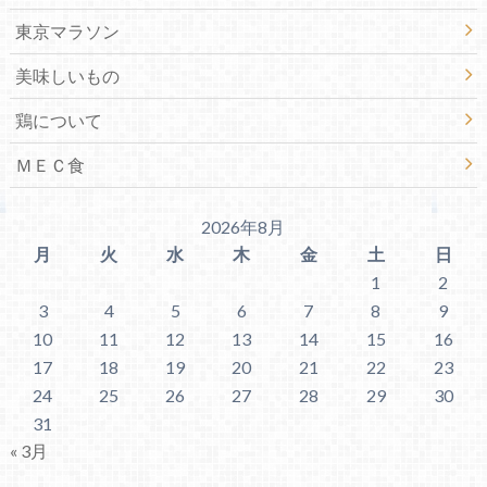
東京マラソン
美味しいもの
鶏について
ＭＥＣ食
2026年8月
月
火
水
木
金
土
日
1
2
3
4
5
6
7
8
9
10
11
12
13
14
15
16
17
18
19
20
21
22
23
24
25
26
27
28
29
30
31
« 3月