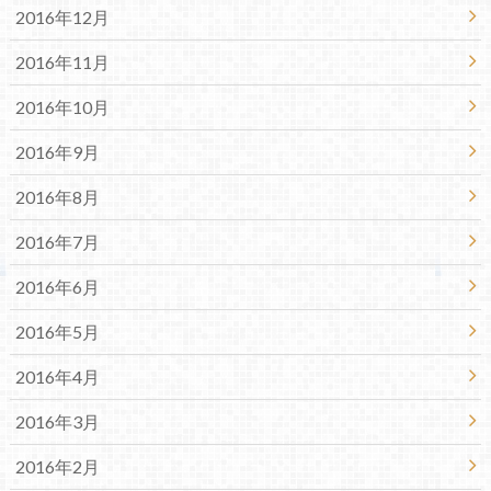
2016年12月
2016年11月
2016年10月
2016年9月
2016年8月
2016年7月
2016年6月
2016年5月
2016年4月
2016年3月
2016年2月