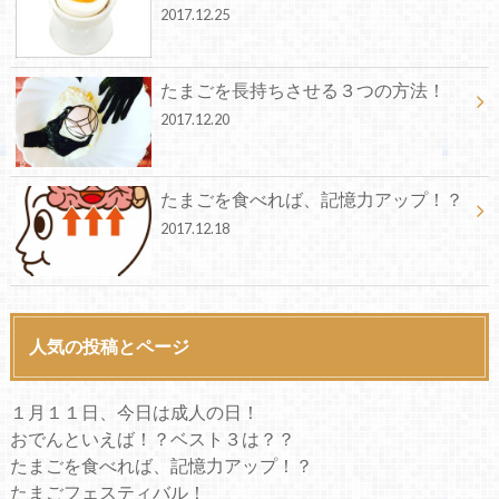
2017.12.25
たまごを長持ちさせる３つの方法！
2017.12.20
たまごを食べれば、記憶力アップ！？
2017.12.18
人気の投稿とページ
１月１１日、今日は成人の日！
おでんといえば！？ベスト３は？？
たまごを食べれば、記憶力アップ！？
たまごフェスティバル！