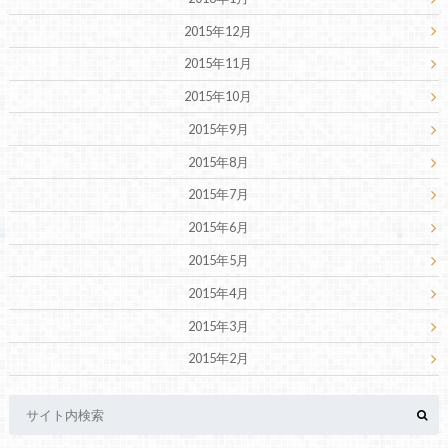
2015年12月
2015年11月
2015年10月
2015年9月
2015年8月
2015年7月
2015年6月
2015年5月
2015年4月
2015年3月
2015年2月