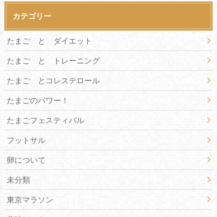
カテゴリー
たまご と ダイエット
たまご と トレーニング
たまご とコレステロール
たまごのパワー！
たまごフェスティバル
フットサル
卵について
未分類
東京マラソン