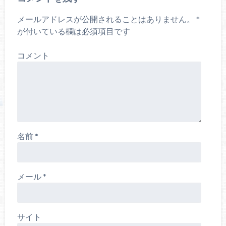
開
き
ま
メールアドレスが公開されることはありません。
*
す
)
が付いている欄は必須項目です
コメント
名前
*
メール
*
サイト