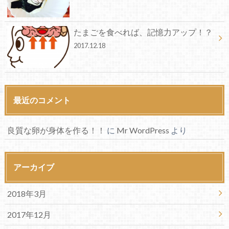
たまごを食べれば、記憶力アップ！？
2017.12.18
最近のコメント
良質な卵が身体を作る！！
に
Mr WordPress
より
アーカイブ
2018年3月
2017年12月