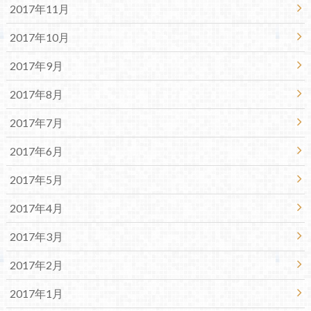
2017年11月
2017年10月
2017年9月
2017年8月
2017年7月
2017年6月
2017年5月
2017年4月
2017年3月
2017年2月
2017年1月