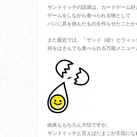
サンドイッチの語源は、カードゲーム好
ゲームをしながら食べられる物として
パンに具を挟んだものを作らせたことか
また最近では、「サンド（砂）とウィッ
何をはさんでも食べられる万能メニュー
由来ももちろん大切ですが、
サンドイッチと言えばたまごが主役にな