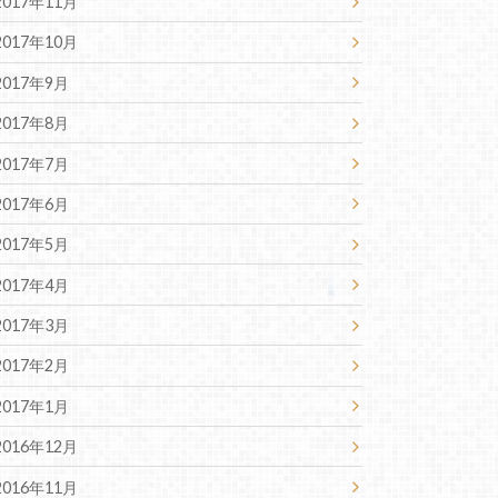
2017年11月
2017年10月
2017年9月
2017年8月
2017年7月
2017年6月
2017年5月
2017年4月
2017年3月
2017年2月
2017年1月
2016年12月
2016年11月