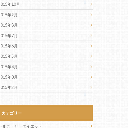
2015年10月
2015年9月
2015年8月
2015年7月
2015年6月
2015年5月
2015年4月
2015年3月
2015年2月
カテゴリー
たまご と ダイエット