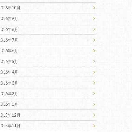
2016年10月
2016年9月
2016年8月
2016年7月
2016年6月
2016年5月
2016年4月
2016年3月
2016年2月
2016年1月
2015年12月
2015年11月