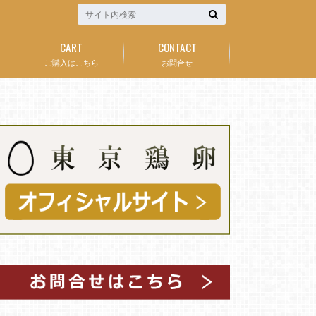
CART
CONTACT
ご購入はこちら
お問合せ