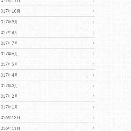
2017年11月
2017年10月
2017年9月
2017年8月
2017年7月
2017年6月
2017年5月
2017年4月
2017年3月
2017年2月
2017年1月
2016年12月
2016年11月