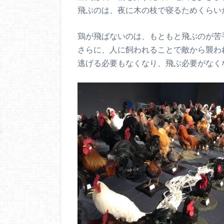
飛ぶのは、夜に木の枝で寝るためくらい
鶏が飛ばないのは、もともと飛ぶのが苦
さらに、人に飼われることで敵から襲わ
逃げる必要もなくなり、飛ぶ必要がなく