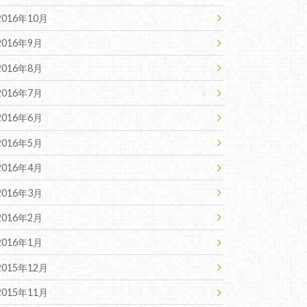
2016年10月
2016年9月
2016年8月
2016年7月
2016年6月
2016年5月
2016年4月
2016年3月
2016年2月
2016年1月
2015年12月
2015年11月