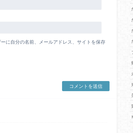
ザーに自分の名前、メールアドレス、サイトを保存