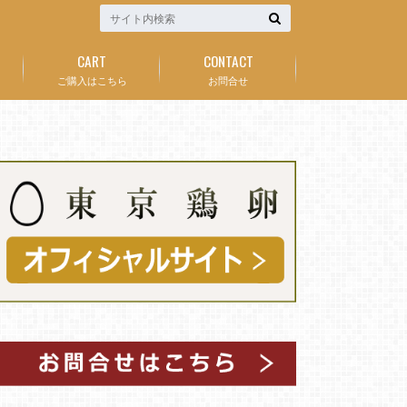
CART
CONTACT
ご購入はこちら
お問合せ