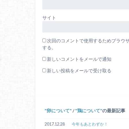
サイト
次回のコメントで使用するためブラウ
する。
新しいコメントをメールで通知
新しい投稿をメールで受け取る
卵について
/
鶏について
の最新記事
2017.12.28
今年もあとわずか！