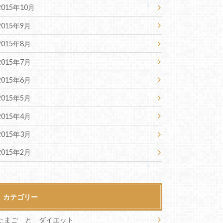
2015年10月
2015年9月
2015年8月
2015年7月
2015年6月
2015年5月
2015年4月
2015年3月
2015年2月
カテゴリー
たまご と ダイエット