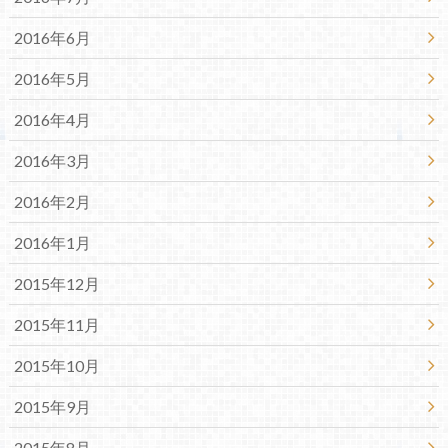
2016年6月
2016年5月
2016年4月
2016年3月
2016年2月
2016年1月
2015年12月
2015年11月
2015年10月
2015年9月
2015年8月