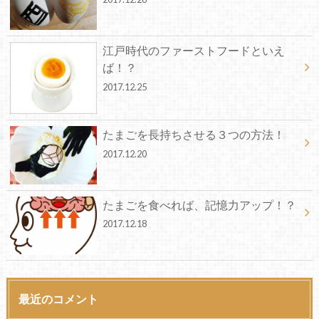
江戸時代のファーストフードといえ
ば！？
2017.12.25
たまごを長持ちさせる３つの方法！
2017.12.20
たまごを食べれば、記憶力アップ！？
2017.12.18
最近のコメント