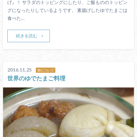
げ』！ サラダのトッピングにしたり、ご飯もののトッピン
グになったりしているようです。 素揚げしたゆでたまごは
食べた…
続きを読む
2016.11.25
卵について
世界のゆでたまご料理