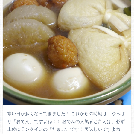
寒い日が多くなってきました！ これからの時期は、やっぱ
り『おでん』ですよね！！ おでんの人気者と言えば、必ず
上位にランクインの『たまご』です！ 美味しいですよね