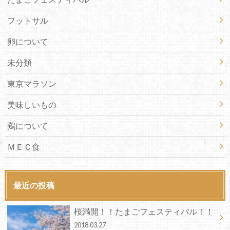
フットサル
卵について
未分類
東京マラソン
美味しいもの
鶏について
ＭＥＣ食
最近の投稿
桜満開！！たまごフェスティバル！！
2018.03.27