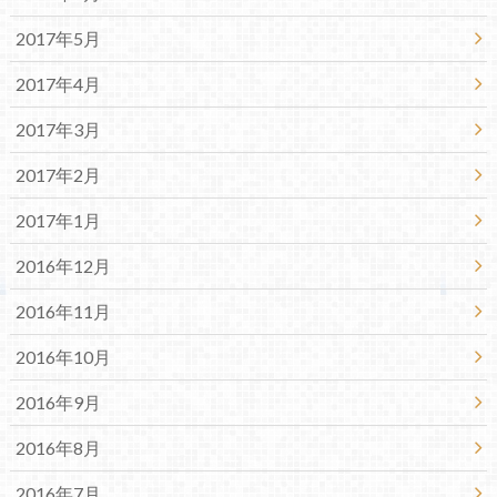
2017年5月
2017年4月
2017年3月
2017年2月
2017年1月
2016年12月
2016年11月
2016年10月
2016年9月
2016年8月
2016年7月