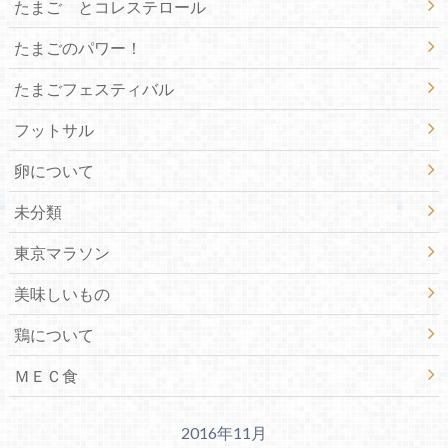
たまご とコレステロール
たまごのパワー！
たまごフェスティバル
フットサル
卵について
未分類
東京マラソン
美味しいもの
鶏について
ＭＥＣ食
2016年11月