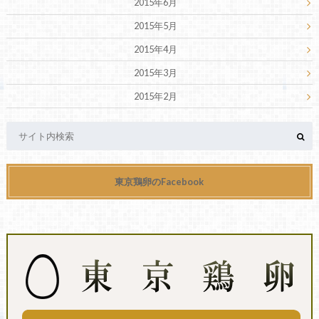
2015年6月
2015年5月
2015年4月
2015年3月
2015年2月
東京鶏卵のFacebook