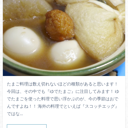
たまご料理は数え切れないほどの種類があると思います！
今回は、その中でも『ゆでたまご』に注目してみます！ ゆ
でたまごを使った料理で思い浮かぶのが、今の季節はおで
んですよね！！ 海外の料理でといえば『スコッチエッグ』
ではな…