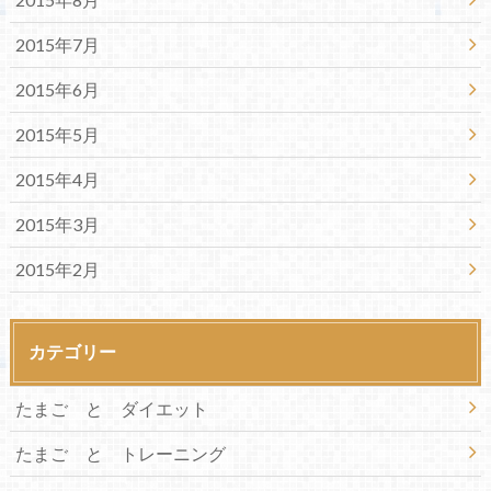
2015年7月
2015年6月
2015年5月
2015年4月
2015年3月
2015年2月
カテゴリー
たまご と ダイエット
たまご と トレーニング