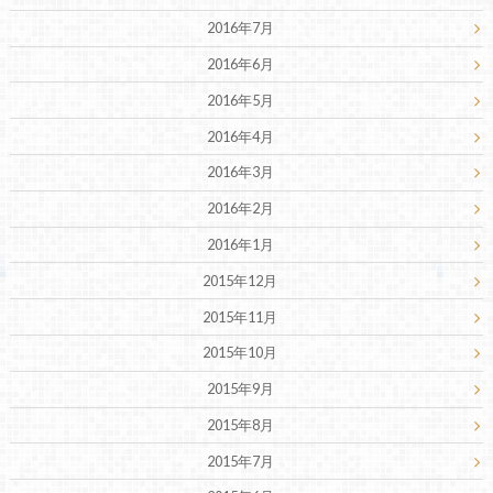
2016年7月
2016年6月
2016年5月
2016年4月
2016年3月
2016年2月
2016年1月
2015年12月
2015年11月
2015年10月
2015年9月
2015年8月
2015年7月