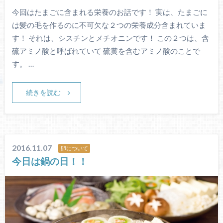
今回はたまごに含まれる栄養のお話です！ 実は、たまごに
は髪の毛を作るのに不可欠な２つの栄養成分含まれていま
す！ それは、シスチンとメチオニンです！ この２つは、含
硫アミノ酸と呼ばれていて 硫黄を含むアミノ酸のことで
す。 …
続きを読む
2016.11.07
卵について
今日は鍋の日！！