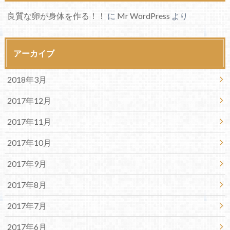
良質な卵が身体を作る！！
に
Mr WordPress
より
アーカイブ
2018年3月
2017年12月
2017年11月
2017年10月
2017年9月
2017年8月
2017年7月
2017年6月