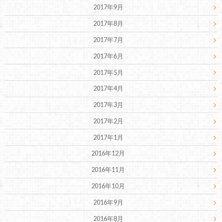
2017年9月
2017年8月
2017年7月
2017年6月
2017年5月
2017年4月
2017年3月
2017年2月
2017年1月
2016年12月
2016年11月
2016年10月
2016年9月
2016年8月