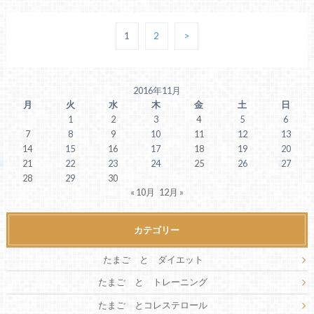
1
2
>
2016年11月
月
火
水
木
金
土
日
1
2
3
4
5
6
7
8
9
10
11
12
13
14
15
16
17
18
19
20
21
22
23
24
25
26
27
28
29
30
« 10月
12月 »
カテゴリー
たまご と ダイエット
たまご と トレーニング
たまご とコレステロール