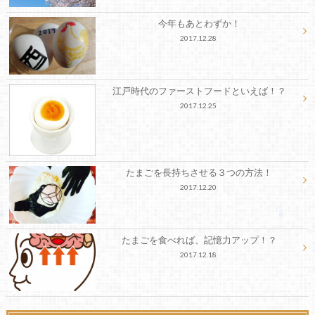
今年もあとわずか！
2017.12.28
江戸時代のファーストフードといえば！？
2017.12.25
たまごを長持ちさせる３つの方法！
2017.12.20
たまごを食べれば、記憶力アップ！？
2017.12.18