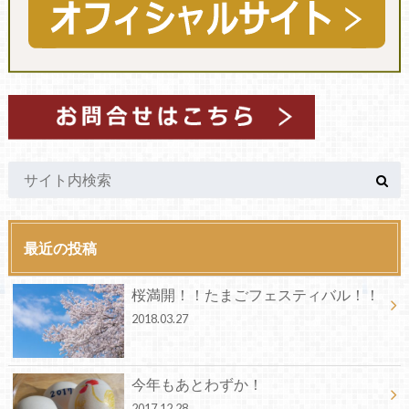
最近の投稿
桜満開！！たまごフェスティバル！！
2018.03.27
今年もあとわずか！
2017.12.28