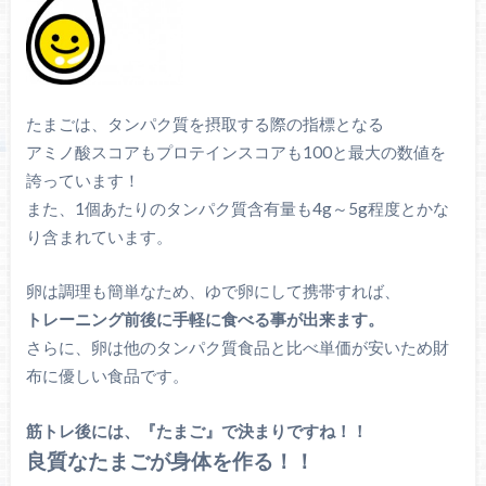
たまごは、タンパク質を摂取する際の指標となる
アミノ酸スコアもプロテインスコアも100と最大の数値を
誇っています！
また、1個あたりのタンパク質含有量も4g～5g程度とかな
り含まれています。
卵は調理も簡単なため、ゆで卵にして携帯すれば、
トレーニング前後に手軽に食べる事が出来ます。
さらに、卵は他のタンパク質食品と比べ単価が安いため財
布に優しい食品です。
筋トレ後には、『たまご』で決まりですね！！
良質なたまごが身体を作る！！