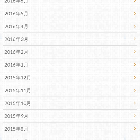
2016年6月
2016年5月
2016年4月
2016年3月
2016年2月
2016年1月
2015年12月
2015年11月
2015年10月
2015年9月
2015年8月