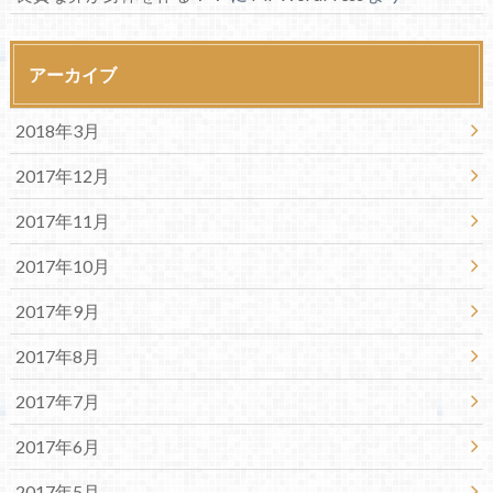
アーカイブ
2018年3月
2017年12月
2017年11月
2017年10月
2017年9月
2017年8月
2017年7月
2017年6月
2017年5月