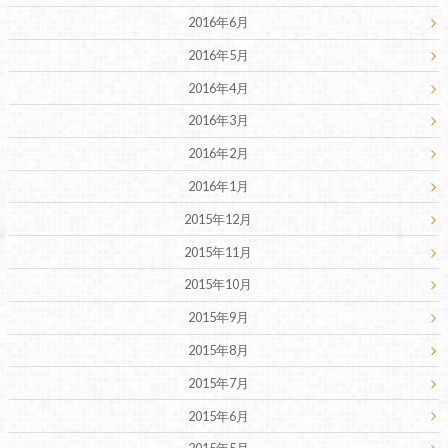
2016年6月
2016年5月
2016年4月
2016年3月
2016年2月
2016年1月
2015年12月
2015年11月
2015年10月
2015年9月
2015年8月
2015年7月
2015年6月