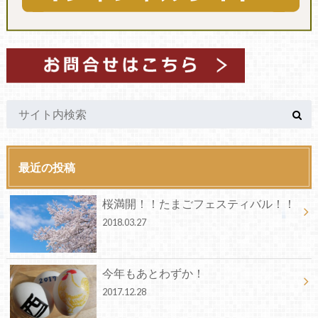
最近の投稿
桜満開！！たまごフェスティバル！！
2018.03.27
今年もあとわずか！
2017.12.28