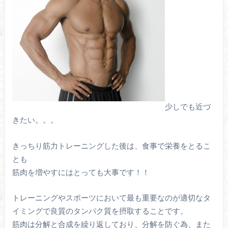
少しでも近づ
きたい。。。
きっちり筋力トレーニングした後は、食事で栄養をとるこ
とも
筋肉を増やすにはとっても大事です！！
トレーニングやスポーツにおいて最も重要なのが適切なタ
イミングで良質のタンパク質を摂取することです。
筋肉は分解と合成を繰り返しており、分解を防ぐ為、また