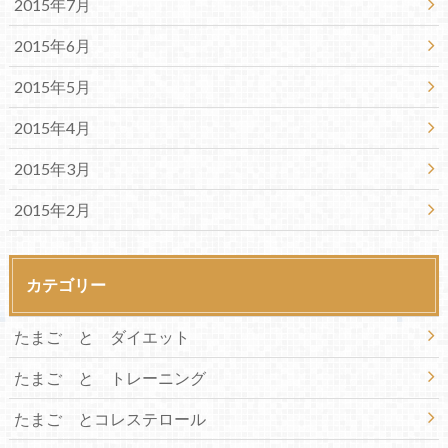
2015年7月
2015年6月
2015年5月
2015年4月
2015年3月
2015年2月
カテゴリー
たまご と ダイエット
たまご と トレーニング
たまご とコレステロール