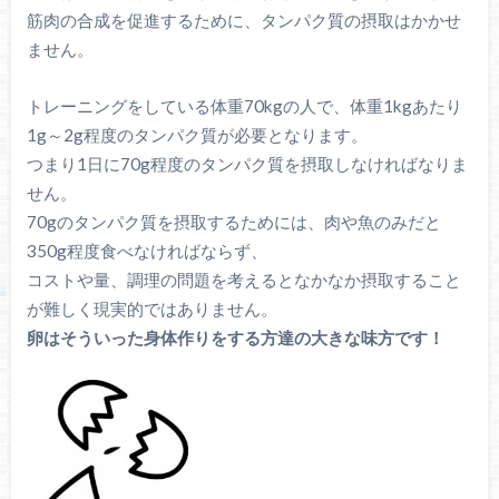
筋肉の合成を促進するために、タンパク質の摂取はかかせ
ません。
トレーニングをしている体重70kgの人で、体重1kgあたり
1g～2g程度のタンパク質が必要となります。
つまり1日に70g程度のタンパク質を摂取しなければなりま
せん。
70gのタンパク質を摂取するためには、肉や魚のみだと
350g程度食べなければならず、
コストや量、調理の問題を考えるとなかなか摂取すること
が難しく現実的ではありません。
卵はそういった身体作りをする方達の大きな味方です！