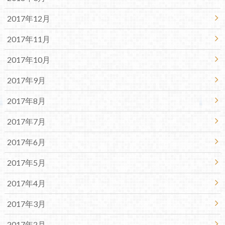
2017年12月
2017年11月
2017年10月
2017年9月
2017年8月
2017年7月
2017年6月
2017年5月
2017年4月
2017年3月
2017年2月