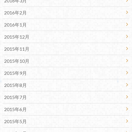
2016年3月
2016年2月
2016年1月
2015年12月
2015年11月
2015年10月
2015年9月
2015年8月
2015年7月
2015年6月
2015年5月