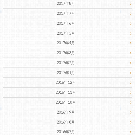
2017年8月
2017年7月
2017年6月
2017年5月
2017年4月
2017年3月
2017年2月
2017年1月
2016年12月
2016年11月
2016年10月
2016年9月
2016年8月
2016年7月