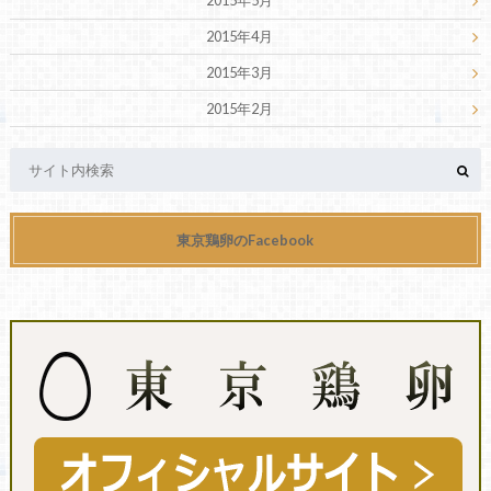
2015年5月
2015年4月
2015年3月
2015年2月
東京鶏卵のFacebook