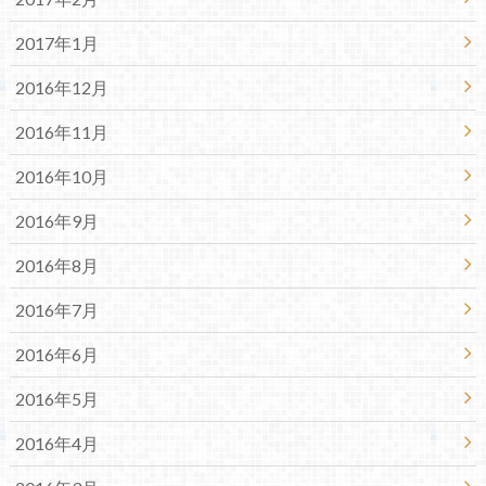
2017年1月
2016年12月
2016年11月
2016年10月
2016年9月
2016年8月
2016年7月
2016年6月
2016年5月
2016年4月