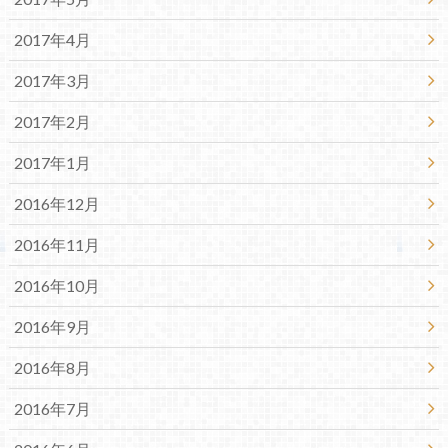
2017年4月
2017年3月
2017年2月
2017年1月
2016年12月
2016年11月
2016年10月
2016年9月
2016年8月
2016年7月