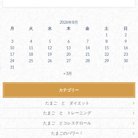
2026年8月
月
火
水
木
金
土
日
1
2
3
4
5
6
7
8
9
10
11
12
13
14
15
16
17
18
19
20
21
22
23
24
25
26
27
28
29
30
31
« 3月
カテゴリー
たまご と ダイエット
たまご と トレーニング
たまご とコレステロール
たまごのパワー！