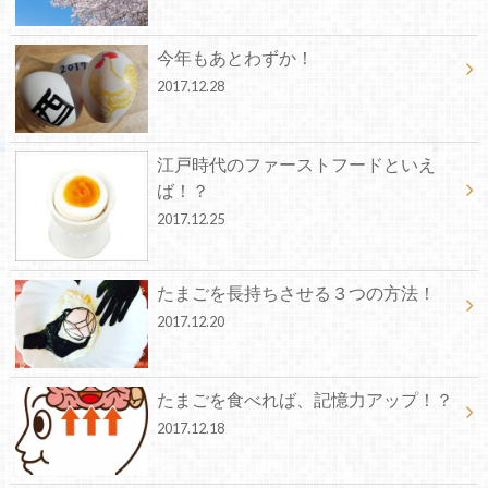
今年もあとわずか！
2017.12.28
江戸時代のファーストフードといえ
ば！？
2017.12.25
たまごを長持ちさせる３つの方法！
2017.12.20
たまごを食べれば、記憶力アップ！？
2017.12.18