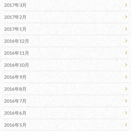
2017年3月
2017年2月
2017年1月
2016年12月
2016年11月
2016年10月
2016年9月
2016年8月
2016年7月
2016年6月
2016年5月