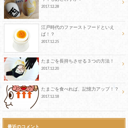
2017.12.28
江戸時代のファーストフードといえ
ば！？
2017.12.25
たまごを長持ちさせる３つの方法！
2017.12.20
たまごを食べれば、記憶力アップ！？
2017.12.18
最近のコメント