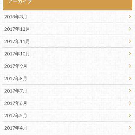
アーカイブ
2018年3月
2017年12月
2017年11月
2017年10月
2017年9月
2017年8月
2017年7月
2017年6月
2017年5月
2017年4月