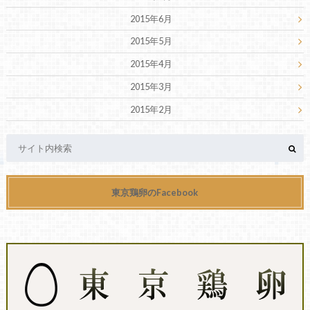
2015年6月
2015年5月
2015年4月
2015年3月
2015年2月
東京鶏卵のFacebook