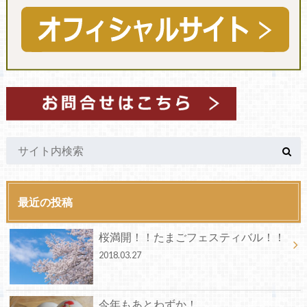
最近の投稿
桜満開！！たまごフェスティバル！！
2018.03.27
今年もあとわずか！