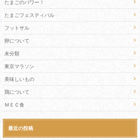
たまごのパワー！
たまごフェスティバル
フットサル
卵について
未分類
東京マラソン
美味しいもの
鶏について
ＭＥＣ食
最近の投稿