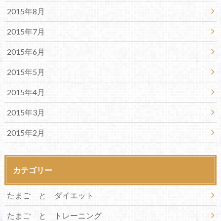
2015年8月
2015年7月
2015年6月
2015年5月
2015年4月
2015年3月
2015年2月
カテゴリー
たまご と ダイエット
たまご と トレーニング