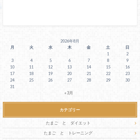
2026年8月
月
火
水
木
金
土
日
1
2
3
4
5
6
7
8
9
10
11
12
13
14
15
16
17
18
19
20
21
22
23
24
25
26
27
28
29
30
31
« 3月
カテゴリー
たまご と ダイエット
たまご と トレーニング