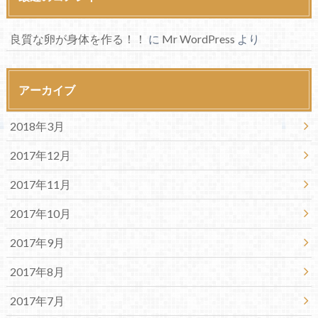
良質な卵が身体を作る！！
に
Mr WordPress
より
アーカイブ
2018年3月
2017年12月
2017年11月
2017年10月
2017年9月
2017年8月
2017年7月