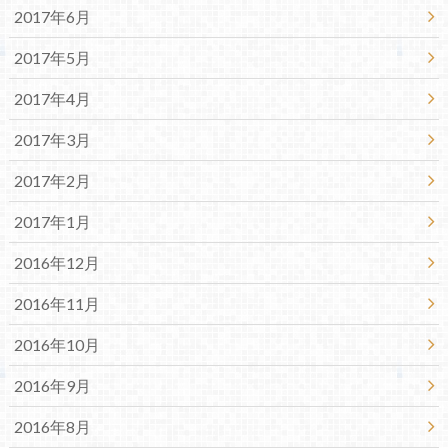
2017年6月
2017年5月
2017年4月
2017年3月
2017年2月
2017年1月
2016年12月
2016年11月
2016年10月
2016年9月
2016年8月