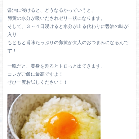
醤油に浸けると、どうなるかっていうと、
卵黄の水分が吸いだされゼリー状になります。
そして、３～４日浸けると水分が出る代わりに醤油の味が
入り、
もともと旨味たっぷりの卵黄が大人のおつまみになるんで
す！
一晩だと、黄身を割るとトロっと出てきます。
コレがご飯に最高ですよ！
ぜひ一度お試しください！！