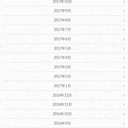
2017年10月
2017年9月
2017年8月
2017年7月
2017年6月
2017年5月
2017年4月
2017年3月
2017年2月
2017年1月
2016年12月
2016年11月
2016年10月
2016年9月