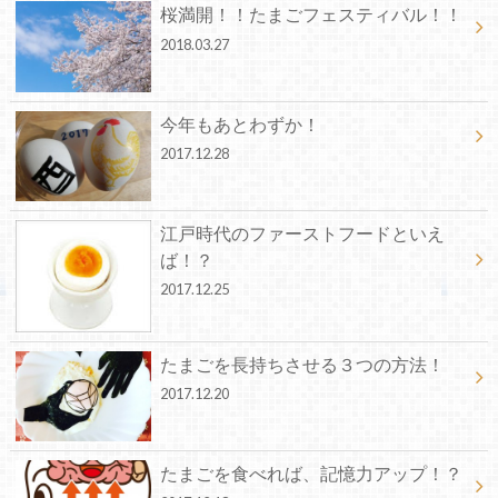
桜満開！！たまごフェスティバル！！
2018.03.27
今年もあとわずか！
2017.12.28
江戸時代のファーストフードといえ
ば！？
2017.12.25
たまごを長持ちさせる３つの方法！
2017.12.20
たまごを食べれば、記憶力アップ！？