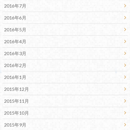
2016年7月
2016年6月
2016年5月
2016年4月
2016年3月
2016年2月
2016年1月
2015年12月
2015年11月
2015年10月
2015年9月