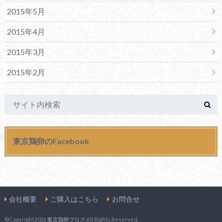
2015年5月
2015年4月
2015年3月
2015年2月
東京鶏卵のFacebook
会社概要
ご購入はこちら
お問合せ
©Copyright2026
東京鶏卵ブログ
.All Rights Reserved.