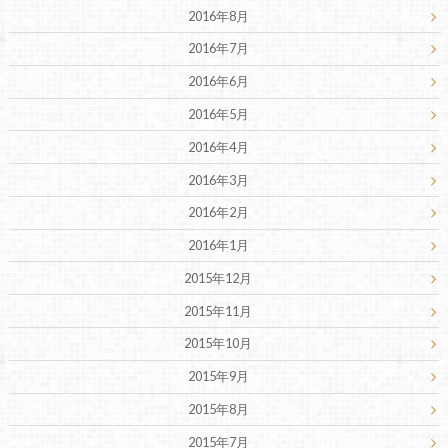
2016年8月
2016年7月
2016年6月
2016年5月
2016年4月
2016年3月
2016年2月
2016年1月
2015年12月
2015年11月
2015年10月
2015年9月
2015年8月
2015年7月