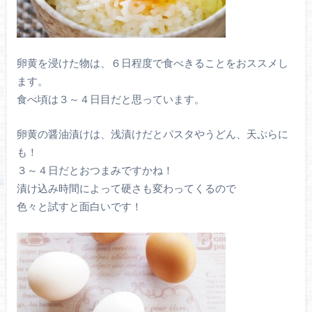
卵黄を浸けた物は、６日程度で食べきることをおススメし
ます。
食べ頃は３～４日目だと思っています。
卵黄の醤油漬けは、浅漬けだとパスタやうどん、天ぷらに
も！
３～４日だとおつまみですかね！
漬け込み時間によって硬さも変わってくるので
色々と試すと面白いです！