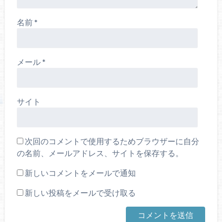
名前
*
メール
*
サイト
次回のコメントで使用するためブラウザーに自分
の名前、メールアドレス、サイトを保存する。
新しいコメントをメールで通知
新しい投稿をメールで受け取る