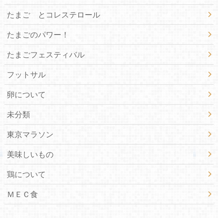
たまご とコレステロール
たまごのパワー！
たまごフェスティバル
フットサル
卵について
未分類
東京マラソン
美味しいもの
鶏について
ＭＥＣ食