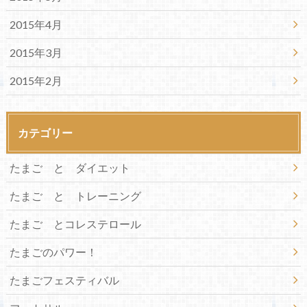
2015年4月
2015年3月
2015年2月
カテゴリー
たまご と ダイエット
たまご と トレーニング
たまご とコレステロール
たまごのパワー！
たまごフェスティバル