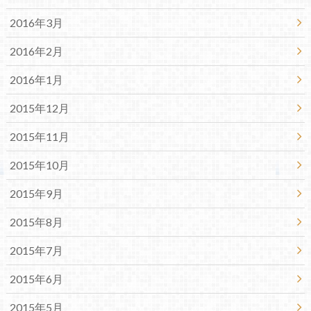
2016年3月
2016年2月
2016年1月
2015年12月
2015年11月
2015年10月
2015年9月
2015年8月
2015年7月
2015年6月
2015年5月