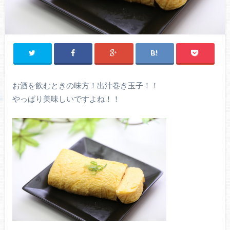
お酒を飲むときの味方！出汁巻き玉子！！
やっぱり美味しいですよね！！