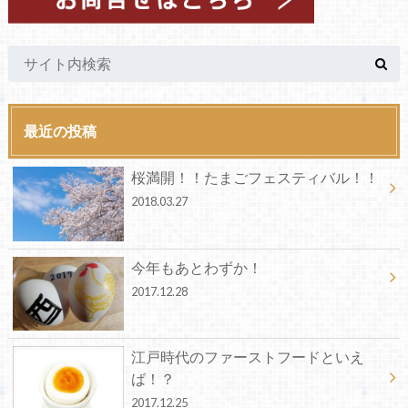
最近の投稿
桜満開！！たまごフェスティバル！！
2018.03.27
今年もあとわずか！
2017.12.28
江戸時代のファーストフードといえ
ば！？
2017.12.25