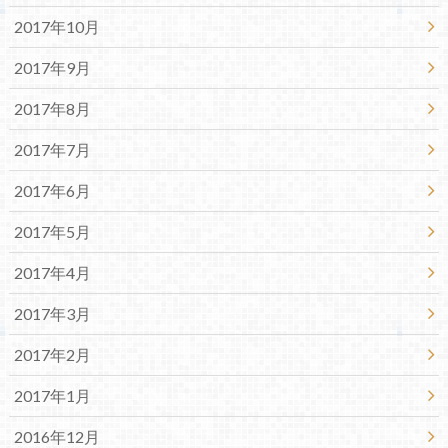
2017年10月
2017年9月
2017年8月
2017年7月
2017年6月
2017年5月
2017年4月
2017年3月
2017年2月
2017年1月
2016年12月