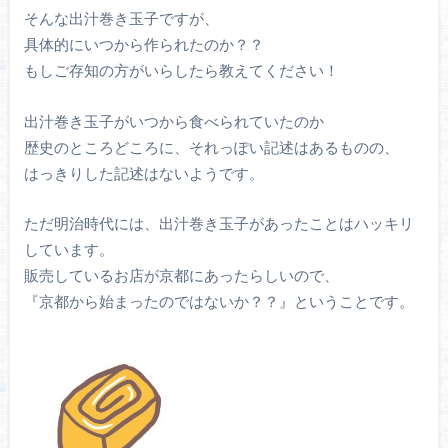
そんな出汁巻き玉子ですが、
具体的にいつから作られたのか？？
もしご存知の方がいらしたら教えてください！
出汁巻き玉子がいつから食べられていたのか
歴史のところどころに、それっぽい記述はあるものの、
はっきりした記述はないようです。
ただ明治時代には、出汁巻き玉子があったことはハッキリ
しています。
販売しているお店が京都にあったらしいので、
『京都から始まったのではないか？？』ということです。