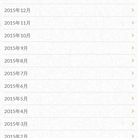
2015年12月
2015年11月
2015年10月
2015年9月
2015年8月
2015年7月
2015年6月
2015年5月
2015年4月
2015年3月
2015年2月