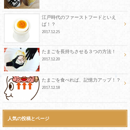
江戸時代のファーストフードといえ
ば！？
2017.12.25
たまごを長持ちさせる３つの方法！
2017.12.20
たまごを食べれば、記憶力アップ！？
2017.12.18
人気の投稿とページ