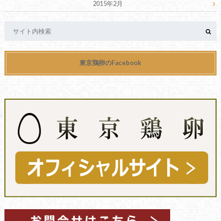
2015年2月
東京鶏卵のFacebook