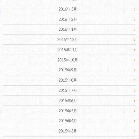
2016年3月
2016年2月
2016年1月
2015年12月
2015年11月
2015年10月
2015年9月
2015年8月
2015年7月
2015年6月
2015年5月
2015年4月
2015年3月