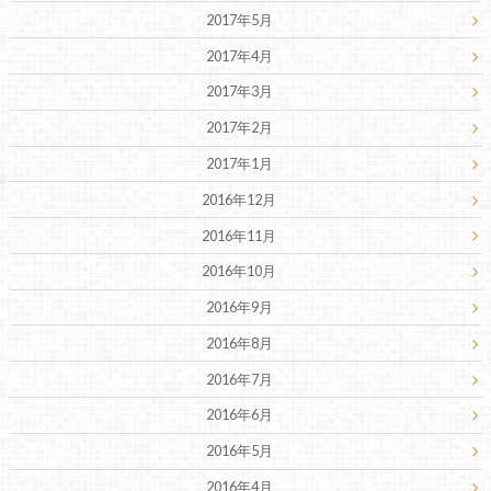
2017年5月
2017年4月
2017年3月
2017年2月
2017年1月
2016年12月
2016年11月
2016年10月
2016年9月
2016年8月
2016年7月
2016年6月
2016年5月
2016年4月