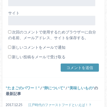
サイト
次回のコメントで使用するためブラウザーに自分
の名前、メールアドレス、サイトを保存する。
新しいコメントをメールで通知
新しい投稿をメールで受け取る
たまごのパワー！
/
卵について
/
美味しいもの
の
最新記事
2017.12.25
江戸時代のファーストフードといえば！？