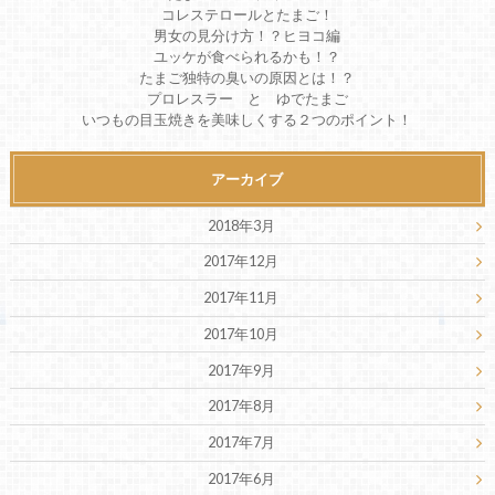
コレステロールとたまご！
男女の見分け方！？ヒヨコ編
ユッケが食べられるかも！？
たまご独特の臭いの原因とは！？
プロレスラー と ゆでたまご
いつもの目玉焼きを美味しくする２つのポイント！
アーカイブ
2018年3月
2017年12月
2017年11月
2017年10月
2017年9月
2017年8月
2017年7月
2017年6月