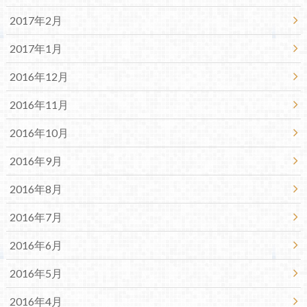
2017年2月
2017年1月
2016年12月
2016年11月
2016年10月
2016年9月
2016年8月
2016年7月
2016年6月
2016年5月
2016年4月