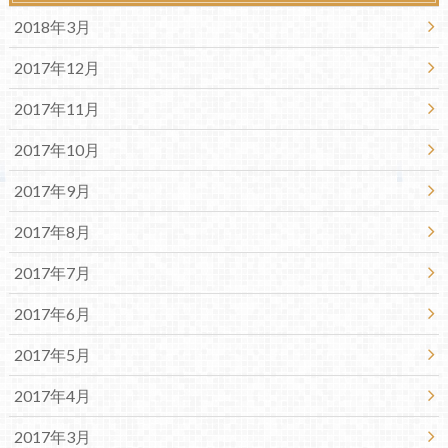
2018年3月
2017年12月
2017年11月
2017年10月
2017年9月
2017年8月
2017年7月
2017年6月
2017年5月
2017年4月
2017年3月