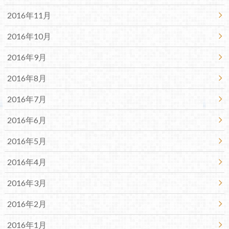
2016年11月
2016年10月
2016年9月
2016年8月
2016年7月
2016年6月
2016年5月
2016年4月
2016年3月
2016年2月
2016年1月